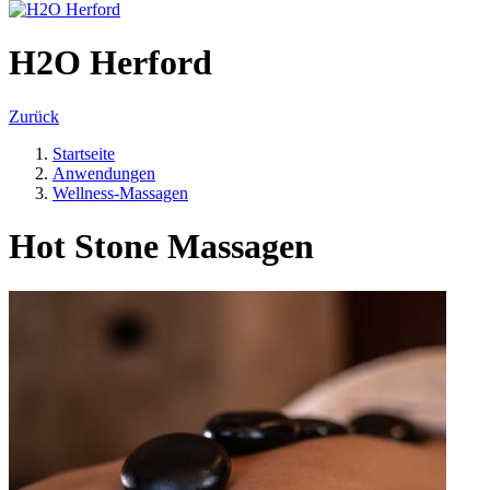
H2O Herford
Zurück
Startseite
Anwendungen
Wellness-Massagen
Hot Stone Massagen