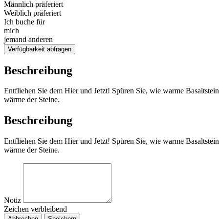
Männlich präferiert
Weiblich präferiert
Ich buche für
mich
jemand anderen
Verfügbarkeit abfragen
Beschreibung
Entfliehen Sie dem Hier und Jetzt! Spüren Sie, wie warme Basaltst
wärme der Steine.
Beschreibung
Entfliehen Sie dem Hier und Jetzt! Spüren Sie, wie warme Basaltst
wärme der Steine.
Notiz
Zeichen verbleibend
Abbrechen
Speichern