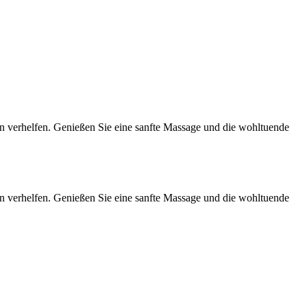
 verhelfen. Genießen Sie eine sanfte Massage und die wohltuende
 verhelfen. Genießen Sie eine sanfte Massage und die wohltuende