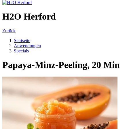
H2O Herford
Zurück
Startseite
Anwendungen
Specials
Papaya-Minz-Peeling, 20 Min