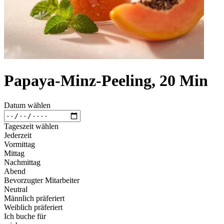
Papaya-Minz-Peeling, 20 Min
Datum wählen
Tageszeit wählen
Jederzeit
Vormittag
Mittag
Nachmittag
Abend
Bevorzugter Mitarbeiter
Neutral
Männlich präferiert
Weiblich präferiert
Ich buche für