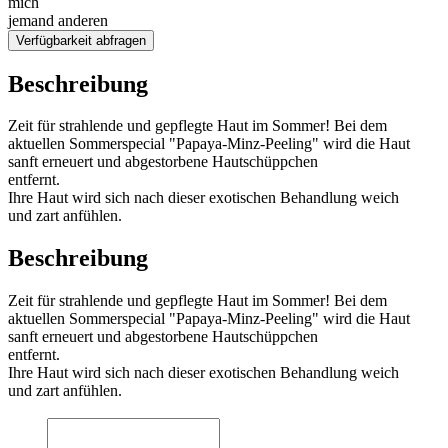
mich
jemand anderen
Verfügbarkeit abfragen
Beschreibung
Zeit für strahlende und gepflegte Haut im Sommer! Bei dem
aktuellen Sommerspecial "Papaya-Minz-Peeling" wird die Haut
sanft erneuert und abgestorbene Hautschüppchen
entfernt.
Ihre Haut wird sich nach dieser exotischen Behandlung weich
und zart anfühlen.
Beschreibung
Zeit für strahlende und gepflegte Haut im Sommer! Bei dem
aktuellen Sommerspecial "Papaya-Minz-Peeling" wird die Haut
sanft erneuert und abgestorbene Hautschüppchen
entfernt.
Ihre Haut wird sich nach dieser exotischen Behandlung weich
und zart anfühlen.