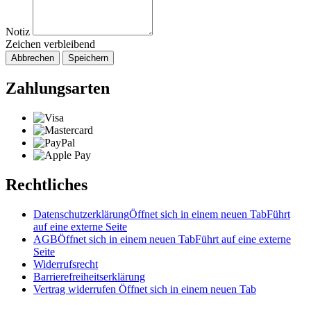
Notiz
Zeichen verbleibend
Abbrechen
Speichern
Zahlungsarten
Rechtliches
Datenschutzerklärung
Öffnet sich in einem neuen Tab
Führt
auf eine externe Seite
AGB
Öffnet sich in einem neuen Tab
Führt auf eine externe
Seite
Widerrufsrecht
Barrierefreiheitserklärung
Vertrag widerrufen
Öffnet sich in einem neuen Tab