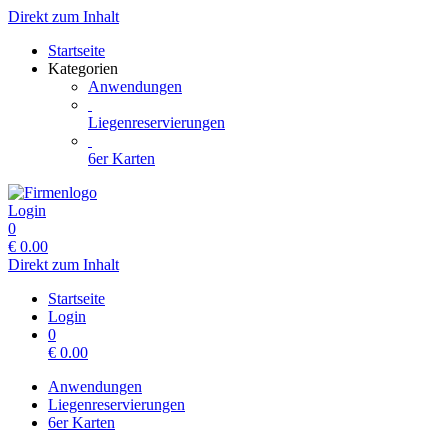
Direkt zum Inhalt
Startseite
Kategorien
Anwendungen
Liegenreservierungen
6er Karten
Login
0
€
0.00
Direkt zum Inhalt
Startseite
Login
0
€
0.00
Anwendungen
Liegenreservierungen
6er Karten