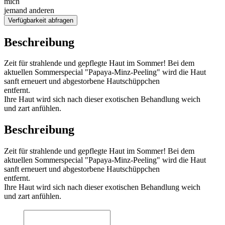
mich
jemand anderen
Verfügbarkeit abfragen
Beschreibung
Zeit für strahlende und gepflegte Haut im Sommer! Bei dem
aktuellen Sommerspecial "Papaya-Minz-Peeling" wird die Haut
sanft erneuert und abgestorbene Hautschüppchen
entfernt.
Ihre Haut wird sich nach dieser exotischen Behandlung weich
und zart anfühlen.
Beschreibung
Zeit für strahlende und gepflegte Haut im Sommer! Bei dem
aktuellen Sommerspecial "Papaya-Minz-Peeling" wird die Haut
sanft erneuert und abgestorbene Hautschüppchen
entfernt.
Ihre Haut wird sich nach dieser exotischen Behandlung weich
und zart anfühlen.