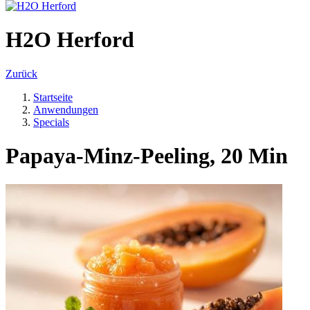
H2O Herford
Zurück
Startseite
Anwendungen
Specials
Papaya-Minz-Peeling, 20 Min