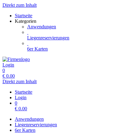
Direkt zum Inhalt
Startseite
Kategorien
Anwendungen
Liegenreservierungen
6er Karten
Login
0
€
0.00
Direkt zum Inhalt
Startseite
Login
0
€
0.00
Anwendungen
Liegenreservierungen
6er Karten