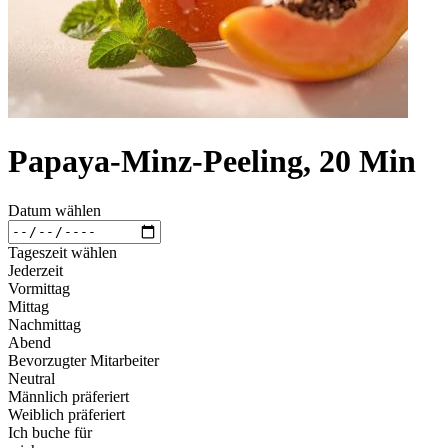
Papaya-Minz-Peeling, 20 Min
Datum wählen
Tageszeit wählen
Jederzeit
Vormittag
Mittag
Nachmittag
Abend
Bevorzugter Mitarbeiter
Neutral
Männlich präferiert
Weiblich präferiert
Ich buche für