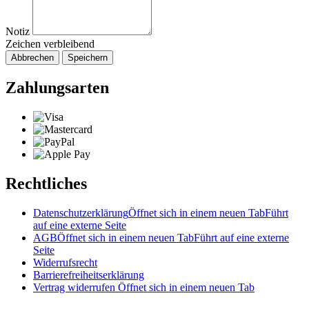
Notiz
Zeichen verbleibend
Abbrechen
Speichern
Zahlungsarten
Rechtliches
Datenschutzerklärung
Öffnet sich in einem neuen Tab
Führt
auf eine externe Seite
AGB
Öffnet sich in einem neuen Tab
Führt auf eine externe
Seite
Widerrufsrecht
Barrierefreiheitserklärung
Vertrag widerrufen
Öffnet sich in einem neuen Tab