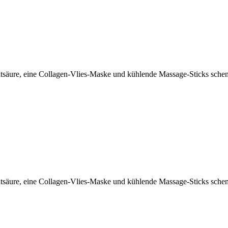
tsäure, eine Collagen-Vlies-Maske und kühlende Massage-Sticks schenk
tsäure, eine Collagen-Vlies-Maske und kühlende Massage-Sticks schenk