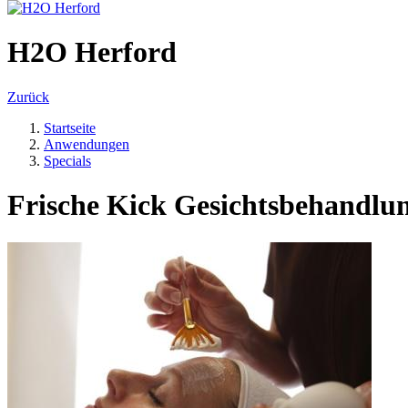
H2O Herford
Zurück
Startseite
Anwendungen
Specials
Frische Kick Gesichtsbehandlu