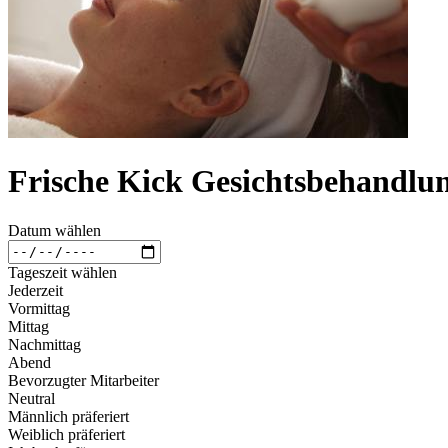
Frische Kick Gesichtsbehandlu
Datum wählen
Tageszeit wählen
Jederzeit
Vormittag
Mittag
Nachmittag
Abend
Bevorzugter Mitarbeiter
Neutral
Männlich präferiert
Weiblich präferiert