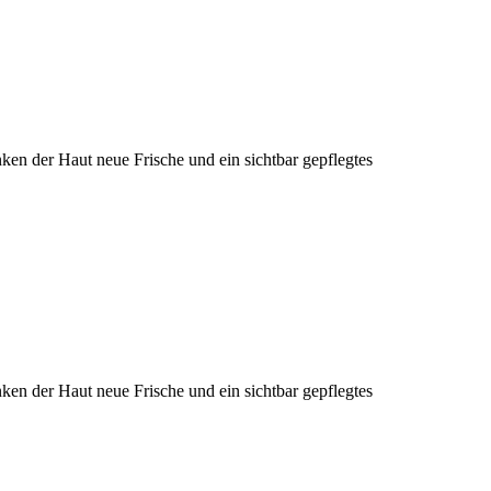
en der Haut neue Frische und ein sichtbar gepflegtes
en der Haut neue Frische und ein sichtbar gepflegtes