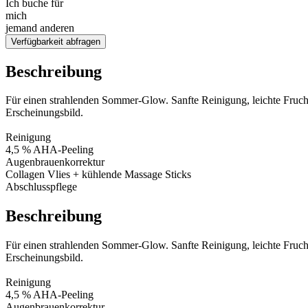
Ich buche für
mich
jemand anderen
Verfügbarkeit abfragen
Beschreibung
Für einen strahlenden Sommer-Glow. Sanfte Reinigung, leichte Fruch
Erscheinungsbild.
Reinigung
4,5 % AHA-Peeling
Augenbrauenkorrektur
Collagen Vlies + kühlende Massage Sticks
Abschlusspflege
Beschreibung
Für einen strahlenden Sommer-Glow. Sanfte Reinigung, leichte Fruch
Erscheinungsbild.
Reinigung
4,5 % AHA-Peeling
Augenbrauenkorrektur