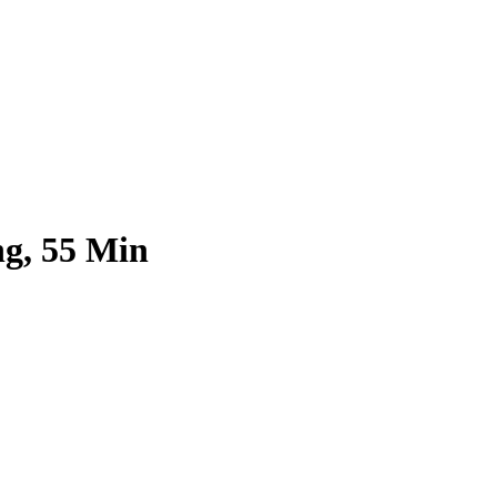
ng, 55 Min