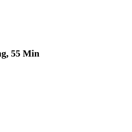
ng, 55 Min