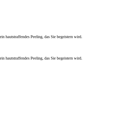
n hautstraffendes Peeling, das Sie begeistern wird.
n hautstraffendes Peeling, das Sie begeistern wird.