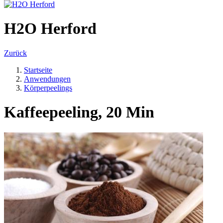
H2O Herford
Zurück
Startseite
Anwendungen
Körperpeelings
Kaffeepeeling, 20 Min