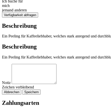
Ich buche für
mich
jemand anderen
Verfügbarkeit abfragen
Beschreibung
Ein Peeling für Kaffeeliebhaber, welches stark anregend und durchbl
Beschreibung
Ein Peeling für Kaffeeliebhaber, welches stark anregend und durchbl
Notiz
Zeichen verbleibend
Abbrechen
Speichern
Zahlungsarten