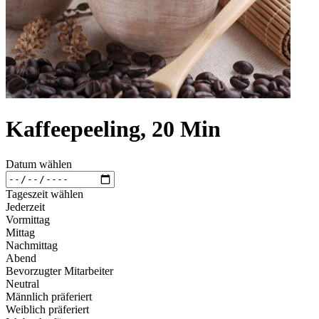
Kaffeepeeling, 20 Min
Datum wählen
Tageszeit wählen
Jederzeit
Vormittag
Mittag
Nachmittag
Abend
Bevorzugter Mitarbeiter
Neutral
Männlich präferiert
Weiblich präferiert