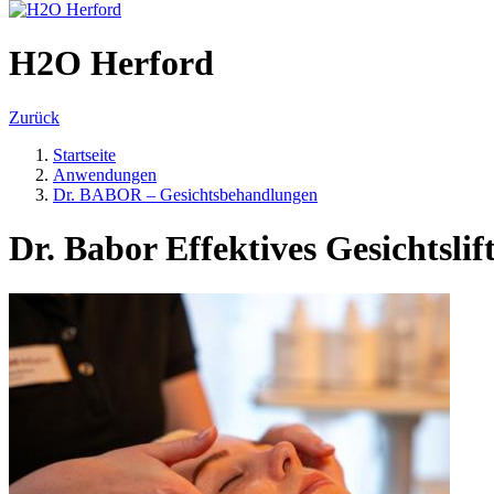
H2O Herford
Zurück
Startseite
Anwendungen
Dr. BABOR – Gesichtsbehandlungen
Dr. Babor Effektives Gesichtslif