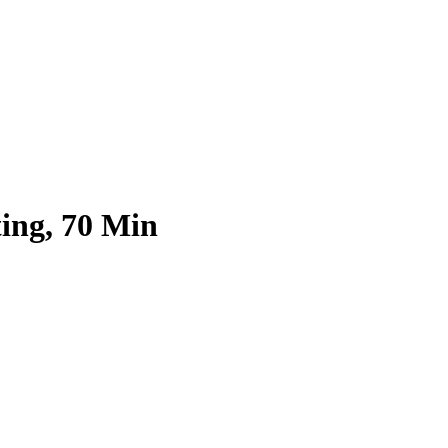
ting, 70 Min