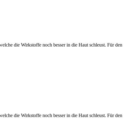
lche die Wirkstoffe noch besser in die Haut schleust. Für den
lche die Wirkstoffe noch besser in die Haut schleust. Für den