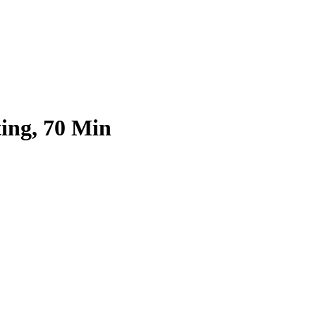
ting, 70 Min