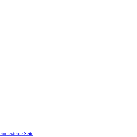
eine externe Seite