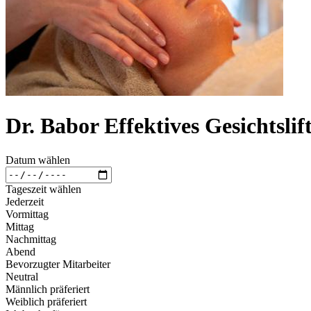
Dr. Babor Effektives Gesichtslif
Datum wählen
Tageszeit wählen
Jederzeit
Vormittag
Mittag
Nachmittag
Abend
Bevorzugter Mitarbeiter
Neutral
Männlich präferiert
Weiblich präferiert