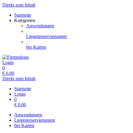
Direkt zum Inhalt
Startseite
Kategorien
Anwendungen
Liegenreservierungen
6er Karten
Login
0
€
0.00
Direkt zum Inhalt
Startseite
Login
0
€
0.00
Anwendungen
Liegenreservierungen
6er Karten