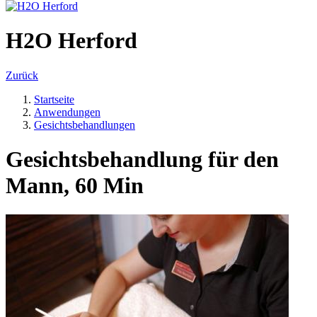
H2O Herford
Zurück
Startseite
Anwendungen
Gesichtsbehandlungen
Gesichtsbehandlung für den
Mann, 60 Min