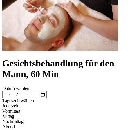
Gesichtsbehandlung für den
Mann, 60 Min
Datum wählen
Tageszeit wählen
Jederzeit
Vormittag
Mittag
Nachmittag
Abend