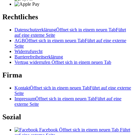
Rechtliches
Datenschutzerklärung
Öffnet sich in einem neuen Tab
Führt
auf eine externe Seite
AGB
Öffnet sich in einem neuen Tab
Führt auf eine externe
Seite
Widerrufsrecht
Barrierefreiheitserklärung
Vertrag widerrufen
Öffnet sich in einem neuen Tab
Firma
Kontakt
Öffnet sich in einem neuen Tab
Führt auf eine externe
Seite
Impressum
Öffnet sich in einem neuen Tab
Führt auf eine
externe Seite
Sozial
Facebook
Öffnet sich in einem neuen Tab
Führt