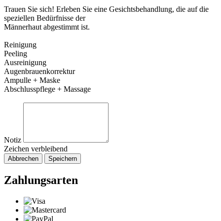
Trauen Sie sich! Erleben Sie eine Gesichtsbehandlung, die auf die
speziellen Bedürfnisse der
Männerhaut abgestimmt ist.
Reinigung
Peeling
Ausreinigung
Augenbrauenkorrektur
Ampulle + Maske
Abschlusspflege + Massage
Notiz
Zeichen verbleibend
Abbrechen
Speichern
Zahlungsarten