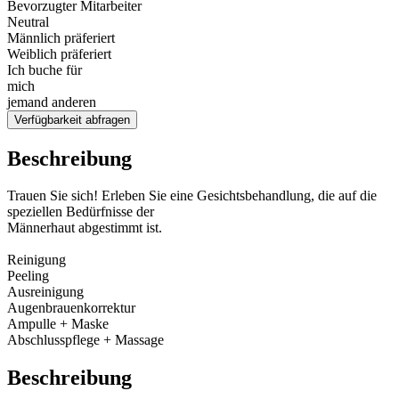
Bevorzugter Mitarbeiter
Neutral
Männlich präferiert
Weiblich präferiert
Ich buche für
mich
jemand anderen
Verfügbarkeit abfragen
Beschreibung
Trauen Sie sich! Erleben Sie eine Gesichtsbehandlung, die auf die
speziellen Bedürfnisse der
Männerhaut abgestimmt ist.
Reinigung
Peeling
Ausreinigung
Augenbrauenkorrektur
Ampulle + Maske
Abschlusspflege + Massage
Beschreibung